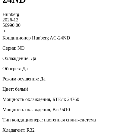
Hunberg
2026-12
56990,00
р.
Кондиционер Hunberg AC-24ND
Серия: ND
Охлаждение: Да
Обогрев: Да
Режим осушения: Да
Цвет: белый
Мощность охлаждения, БТЕ/ч: 24760
Мощность охлаждения, Вт: 9410
Тип кондиционера: настенная сплит-система
Хладагент: R32