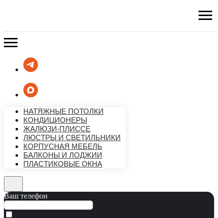
НАТЯЖНЫЕ ПОТОЛКИ
КОНДИЦИОНЕРЫ
ЖАЛЮЗИ-ПЛИССЕ
ЛЮСТРЫ И СВЕТИЛЬНИКИ
КОРПУСНАЯ МЕБЕЛЬ
БАЛКОНЫ И ЛОДЖИИ
ПЛАСТИКОВЫЕ ОКНА
Ваш телефон