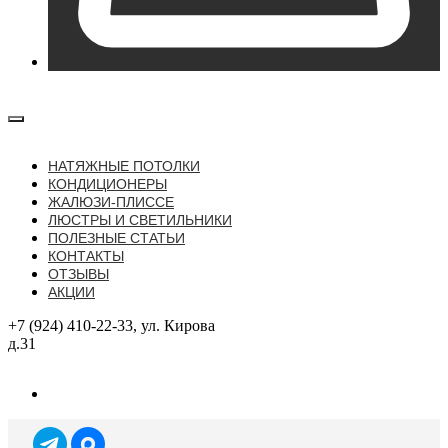
НАТЯЖНЫЕ ПОТОЛКИ
КОНДИЦИОНЕРЫ
ЖАЛЮЗИ-ПЛИССЕ
ЛЮСТРЫ И СВЕТИЛЬНИКИ
ПОЛЕЗНЫЕ СТАТЬИ
КОНТАКТЫ
ОТЗЫВЫ
АКЦИИ
+7 (924) 410-22-33, ул. Кирова
д.31