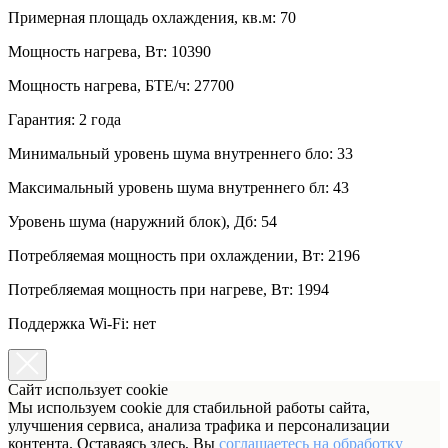
Примерная площадь охлаждения, кв.м: 70
Мощность нагрева, Вт: 10390
Мощность нагрева, БТЕ/ч: 27700
Гарантия: 2 года
Минимальный уровень шума внутреннего бло: 33
Максимальный уровень шума внутреннего бл: 43
Уровень шума (наружний блок), Дб: 54
Потребляемая мощность при охлаждении, Вт: 2196
Потребляемая мощность при нагреве, Вт: 1994
Поддержка Wi-Fi: нет
Сайт использует cookie
Мы используем cookie для стабильной работы сайта,
улучшения сервиса, анализа трафика и персонализации
контента. Оставаясь здесь, Вы
соглашаетесь на обработку