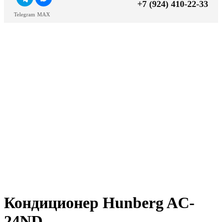
+7 (924) 410-22-33
Telegram
MAX
Кондиционер Hunberg AC-
24ND