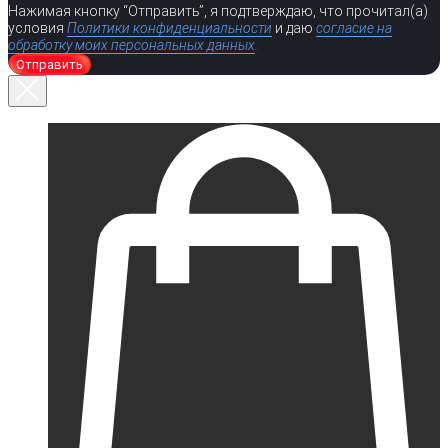
Нажимая кнопку “Отправить”, я подтверждаю, что прочитал(а)
условия
Политики конфиденциальности
и даю
согласие на
обработку моих персональных данных
.
Отправить