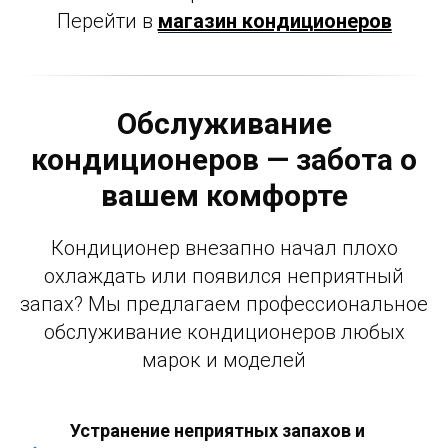
Перейти в
магазин кондиционеров
Обслуживание
кондиционеров — забота о
вашем комфорте
Кондиционер внезапно начал плохо
охлаждать или появился неприятный
запах? Мы предлагаем профессиональное
обслуживание кондиционеров любых
марок и моделей
Устранение неприятных запахов и