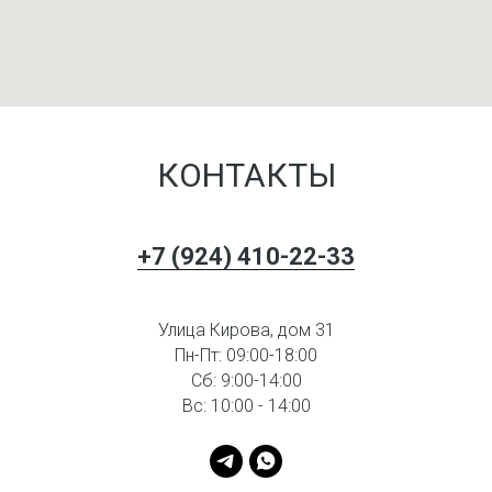
КОНТАКТЫ
+7 (924) 410-22-33
Улица Кирова, дом 31
Пн-Пт: 09:00-18:00
Сб: 9:00-14:00
Вс: 10:00 - 14:00