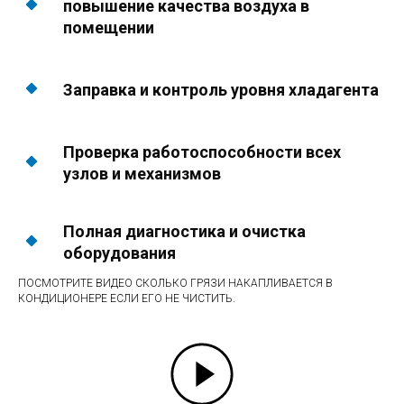
повышение качества воздуха в
помещении
Заправка и контроль уровня хладагента
Проверка работоспособности всех
узлов и механизмов
Полная диагностика и очистка
оборудования
ПОСМОТРИТЕ ВИДЕО СКОЛЬКО ГРЯЗИ НАКАПЛИВАЕТСЯ В
КОНДИЦИОНЕРЕ ЕСЛИ ЕГО НЕ ЧИСТИТЬ.