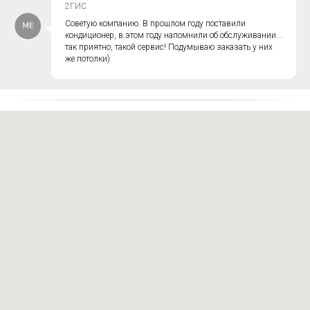
2ГИС
Советую компанию. В прошлом году поставили
кондиционер, в этом году напомнили об обслуживании...
так приятно, такой сервис! Подумываю заказать у них
же потолки)