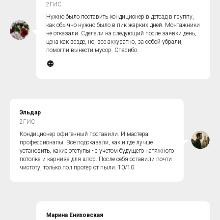
2ГИС
Нужно было поставить кондиционер в детсад в группу,
как обычно нужно было в пик жарких дней. Монтажники
не отказали. Сделали на следующий после заявки день,
цена как везде, но, все аккуратно, за собой убрали,
помогли вынести мусор. Спасибо.
Эльдар
2ГИС
Кондиционер офигенный поставили. И мастера
профессионалы. Все подсказали, как и где лучше
установить, какие отступы - с учетом будущего натяжного
потолка и карниза для штор. После себя оставили почти
чистоту, только пол протер от пыли. 10/10
Марина Ениховская