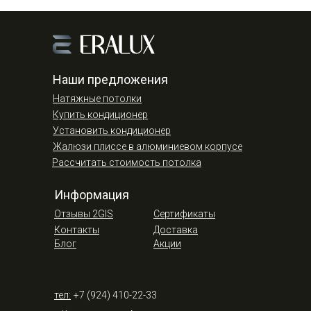
Наши предложения
Натяжные потолки
Купить кондиционер
Установить кондиционер
Жалюзи плиссе в алюминиевом корпусе
Рассчитать стоимость потолка
Информация
Отзывы 2GIS
Сертификаты
Контакты
Доставка
Блог
Акции
тел:
+7 (924) 410-22-33