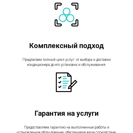
Комплексный подход
Предлагаем полный цикл услуг: от выбора и доставки
кондиционера до его установки и обслуживания.
Гарантия на услуги
Предоставляем гарантию на выполненные работы и
установленное оборудование, обеспечивая ваше спокойствие.