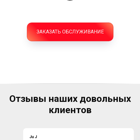
ЗАКАЗАТЬ ОБСЛУЖИВАНИЕ
Отзывы наших довольных
клиентов
Ju J