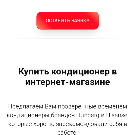
ОСТАВИТЬ ЗАЯВКУ
Купить кондиционер в
интернет-магазине
Предлагаем Вам проверенные временем
кондиционеры брендов Hunberg и Hisense,
которые хорошо зарекомендовали себя в
работе.