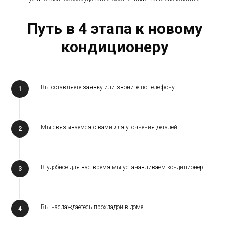
Путь в 4 этапа к новому
кондиционеру
Вы оставляете заявку или звоните по телефону.
Мы связываемся с вами для уточнения деталей.
В удобное для вас время мы устанавливаем кондиционер.
Вы наслаждаетесь прохладой в доме.