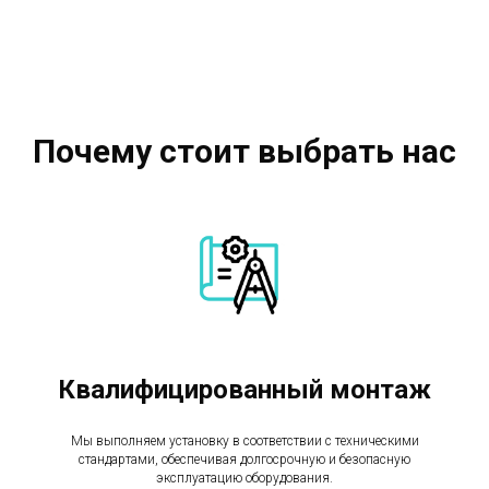
Почему стоит выбрать нас
Квалифицированный монтаж
Мы выполняем установку в соответствии с техническими
стандартами, обеспечивая долгосрочную и безопасную
эксплуатацию оборудования.