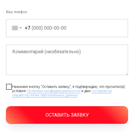
Ваш телефон
+7
Нажимая кнопку “Оставить заявку”, я подтверждаю, что прочитал(а)
условия
Политики конфиденциальности
и даю
согласие на
обработку моих персональных данных
ОСТАВИТЬ ЗАЯВКУ