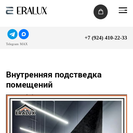
+7 (924) 410-22-33
Telegram
MAX
Внутренняя подстведка
помещений