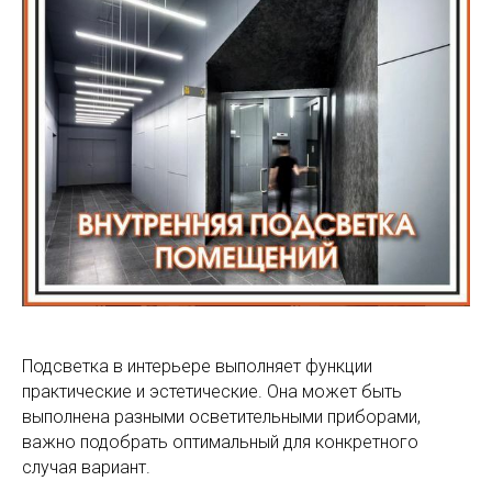
Подсветка в интерьере выполняет функции
практические и эстетические. Она может быть
выполнена разными осветительными приборами,
важно подобрать оптимальный для конкретного
случая вариант.