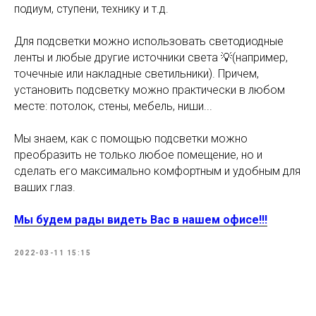
подиум, ступени, технику и т.д.
Для подсветки можно использовать светодиодные
ленты и любые другие источники света 💡(например,
точечные или накладные светильники). Причем,
установить подсветку можно практически в любом
месте: потолок, стены, мебель, ниши...
Мы знаем, как с помощью подсветки можно
преобразить не только любое помещение, но и
сделать его максимально комфортным и удобным для
ваших глаз.
Мы будем рады видеть Вас в нашем офисе!!!
2022-03-11 15:15