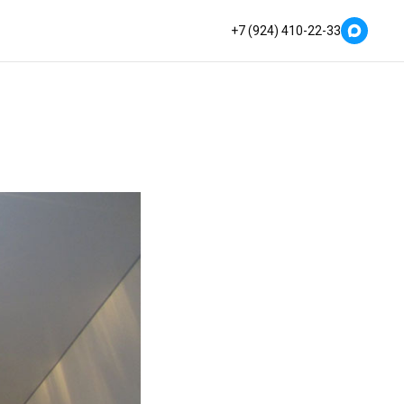
+7 (924) 410-22-33