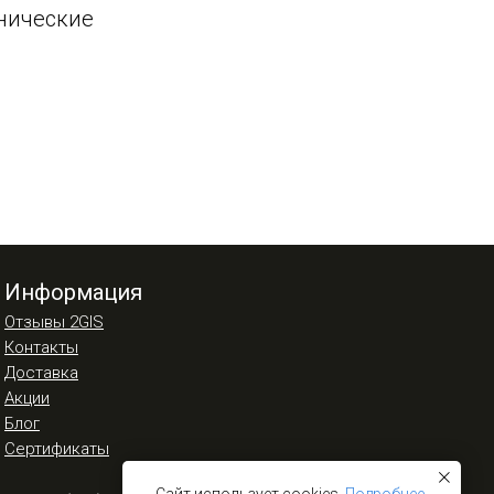
хнические
Информация
Отзывы 2GIS
Контакты
Доставка
Акции
Блог
Сертификаты