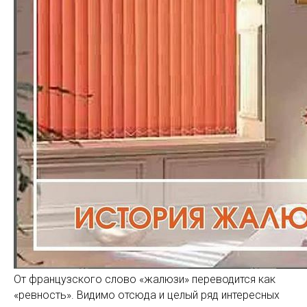
От французского слово «жалюзи» переводится как
«ревность». Видимо отсюда и целый ряд интересных