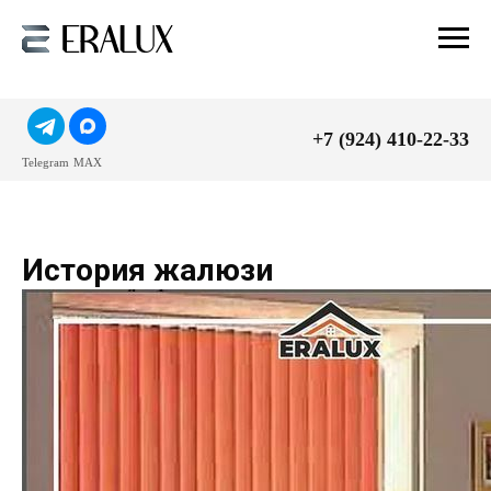
+7 (924) 410-22-33
Telegram
MAX
История жалюзи