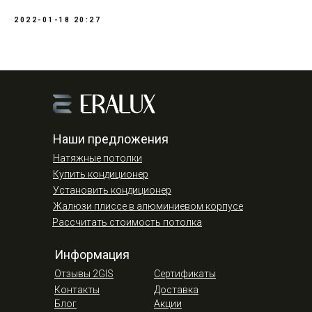
2022-01-18 20:27
Наши предложения
Натяжные потолки
Купить кондиционер
Установить кондиционер
Жалюзи плиссе в алюминиевом корпусе
Рассчитать стоимость потолка
Информация
Отзывы 2GIS
Сертификаты
Контакты
Доставка
Блог
Акции