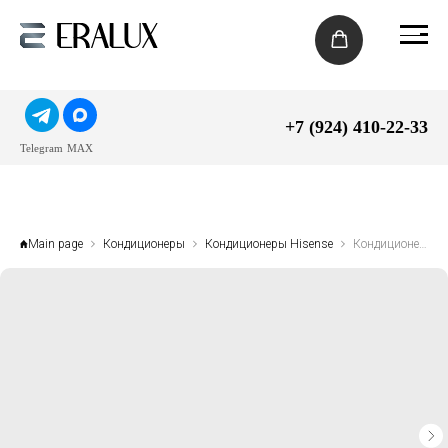
+7 (924) 410-22-33
Telegram
MAX
Main page
Кондиционеры
Кондиционеры Hisense
Кондиционер Hisense GOAL Classic A Wi-Fi AS-18HW4RMSCA00